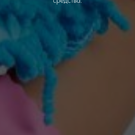
средства.