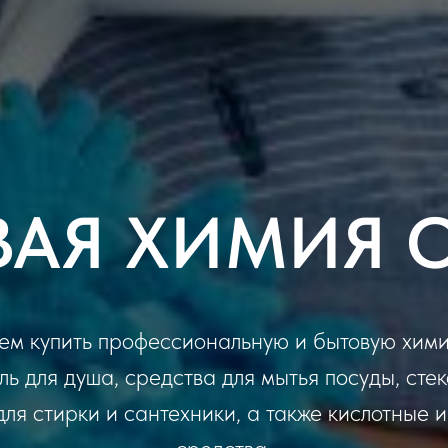
ВАЯ ХИМИЯ 
ем купить профессиональную и бытовую хими
ль для душа, средства для мытья посуды, стек
для стирки и сантехники, а также кислотные 