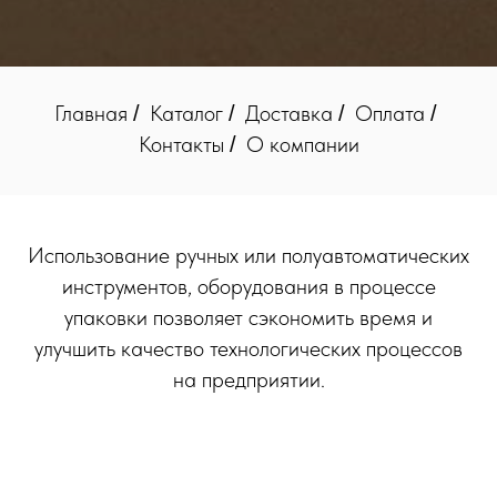
Главная
Каталог
Доставка
Оплата
/
/
/
/
Контакты
О компании
/
Использование ручных или полуавтоматических
инструментов, оборудования в процессе
упаковки позволяет сэкономить время и
улучшить качество технологических процессов
на предприятии.