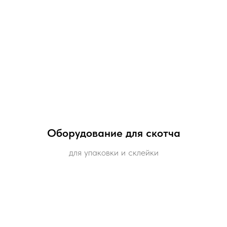
Оборудование для скотча
для упаковки и склейки