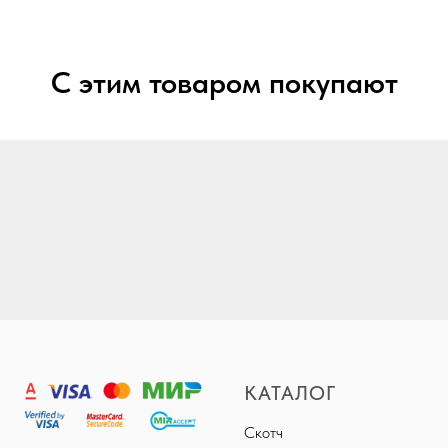
С этим товаром покупают
КАТАЛОГ
Скотч