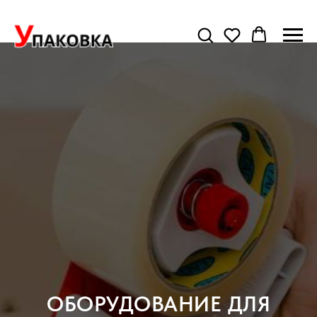
ОБОРУДОВАНИЕ ДЛЯ