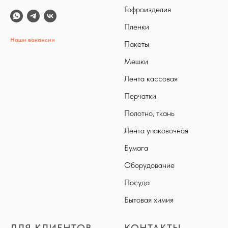
Гофроизделия
Пленки
Наши вакансии
Пакеты
Мешки
Лента кассовая
Перчатки
Полотно, ткань
Лента упаковочная
Бумага
Оборудование
Посуда
Бытовая химия