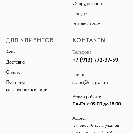
Оборудование
Посуда
Бытовая химия
ДЛЯ КЛИЕНТОВ
КОНТАКТЫ
Телефон:
Акции
+7 (913) 772-37-59
Доставка
Оплата
Почта:
sales@nskpak.ru
Политика
конфиденциальности
Режим работы:
Пн-Пт с 09:00 до 18:00
Адрес:
г. Новосибирск, ул.2-ая
Станционная, 34 к9