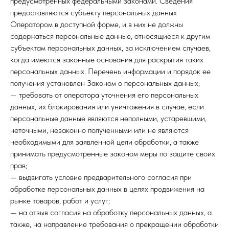
предусмотренных федеральными законами. Сведения
предоставляются субъекту персональных данных
Оператором в доступной форме, и в них не должны
содержаться персональные данные, относящиеся к другим
субъектам персональных данных, за исключением случаев,
когда имеются законные основания для раскрытия таких
персональных данных. Перечень информации и порядок ее
получения установлен Законом о персональных данных;
— требовать от оператора уточнения его персональных
данных, их блокирования или уничтожения в случае, если
персональные данные являются неполными, устаревшими,
неточными, незаконно полученными или не являются
необходимыми для заявленной цели обработки, а также
принимать предусмотренные законом меры по защите своих
прав;
— выдвигать условие предварительного согласия при
обработке персональных данных в целях продвижения на
рынке товаров, работ и услуг;
— на отзыв согласия на обработку персональных данных, а
также, на направление требования о прекращении обработки