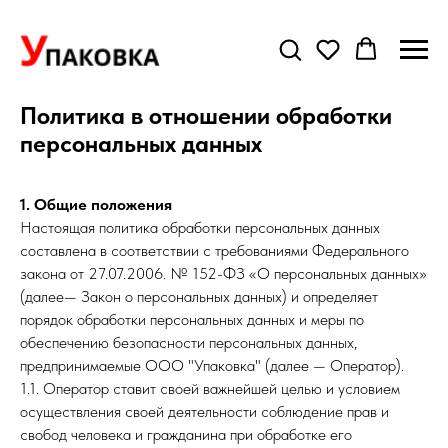
Политика в отношении обработки
персональных данных
1. Общие положения
Настоящая политика обработки персональных данных
составлена в соответствии с требованиями Федерального
закона от 27.07.2006. № 152-ФЗ «О персональных данных»
(далее— Закон о персональных данных) и определяет
порядок обработки персональных данных и меры по
обеспечению безопасности персональных данных,
предпринимаемые ООО "Упаковка" (далее — Оператор).
1.1. Оператор ставит своей важнейшей целью и условием
осуществления своей деятельности соблюдение прав и
свобод человека и гражданина при обработке его