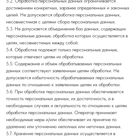
5.2. Обработка персональных данных ограничивается
достижением конкретных, заранее определенных и законных
целей. Не допускается обработка персональных данных,
несовместимая с целями сбора персональных данных.
5.3. Не допускается объединение баз данных, содержащих
персональные данные, обработка которых осуществляется в
целях, несовместимых между собой.
5.4. Обработке подлежат только персональные данные,
которые отвечают целям их обработки.
5.5. Содержание и объем обрабатываемых персональных
данных соответствуют заявленным целям обработки. Не
допускается избыточность обрабатываемых персональных
данных по отношению к заявленным целям их обработки.
5.6. При обработке персональных данных обеспечивается
точность персональных данных, их достаточность, а в
необходимых случаях и актуальность по отношению к целям
обработки персональных данных. Оператор принимает
необходимые меры и/или обеспечивает их принятие по
удалению или уточнению неполных или неточных данных.
5.7. Хранение персональных данных осуществляется в