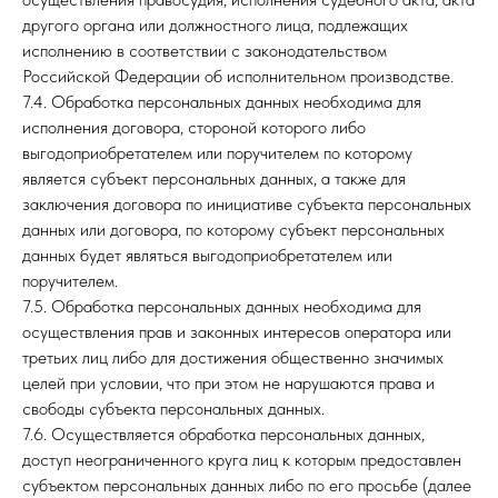
другого органа или должностного лица, подлежащих
исполнению в соответствии с законодательством
Российской Федерации об исполнительном производстве.
7.4. Обработка персональных данных необходима для
исполнения договора, стороной которого либо
выгодоприобретателем или поручителем по которому
является субъект персональных данных, а также для
заключения договора по инициативе субъекта персональных
данных или договора, по которому субъект персональных
данных будет являться выгодоприобретателем или
поручителем.
7.5. Обработка персональных данных необходима для
осуществления прав и законных интересов оператора или
третьих лиц либо для достижения общественно значимых
целей при условии, что при этом не нарушаются права и
свободы субъекта персональных данных.
7.6. Осуществляется обработка персональных данных,
доступ неограниченного круга лиц к которым предоставлен
субъектом персональных данных либо по его просьбе (далее