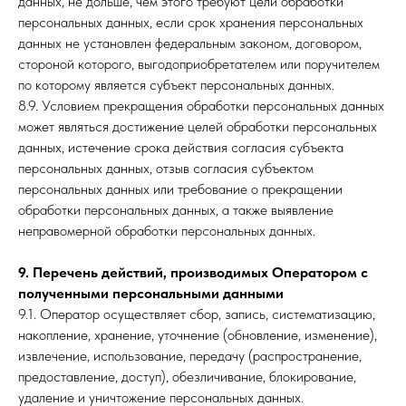
данных, не дольше, чем этого требуют цели обработки
персональных данных, если срок хранения персональных
данных не установлен федеральным законом, договором,
стороной которого, выгодоприобретателем или поручителем
по которому является субъект персональных данных.
8.9. Условием прекращения обработки персональных данных
может являться достижение целей обработки персональных
данных, истечение срока действия согласия субъекта
персональных данных, отзыв согласия субъектом
персональных данных или требование о прекращении
обработки персональных данных, а также выявление
неправомерной обработки персональных данных.
9. Перечень действий, производимых Оператором с
полученными персональными данными
9.1. Оператор осуществляет сбор, запись, систематизацию,
накопление, хранение, уточнение (обновление, изменение),
извлечение, использование, передачу (распространение,
предоставление, доступ), обезличивание, блокирование,
удаление и уничтожение персональных данных.