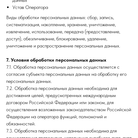
данных
Устав Оператора
Виды обработки персональных данных: сбор, запись,
систематизация, накопление, хранение, уничтожение,
извлечение, использование, передача (предоставление,
доступ), обезличивание, блокирование, удаление,
уничтожение и распространение персональных данных.
7. Условия обработки персональных данных
7.1. Обработка персональных данных осуществляется с
согласия субъекта персональных данных на обработку его
персональных данных.
7.2. Обработка персональных данных необходима для
достижения целей, предусмотренных международным
договором Российской Федерации или законом, для
осуществления возложенных законодательством Российской
Федерации на оператора функций, полномочий и
обязанностей.
7.3. Обработка персональных данных необходима для
осуществления правосудия, исполнения судебного акта, акта