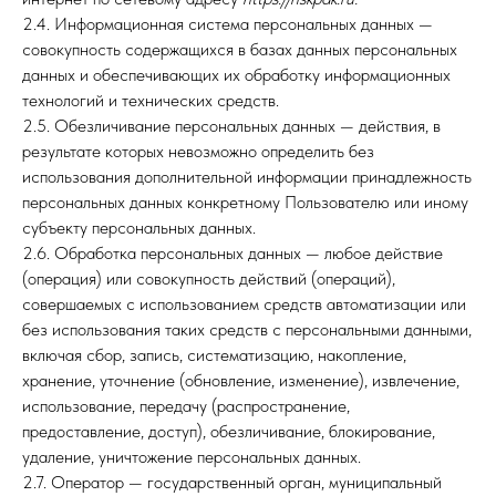
2.4. Информационная система персональных данных —
совокупность содержащихся в базах данных персональных
данных и обеспечивающих их обработку информационных
технологий и технических средств.
2.5. Обезличивание персональных данных — действия, в
результате которых невозможно определить без
использования дополнительной информации принадлежность
персональных данных конкретному Пользователю или иному
субъекту персональных данных.
2.6. Обработка персональных данных — любое действие
(операция) или совокупность действий (операций),
совершаемых с использованием средств автоматизации или
без использования таких средств с персональными данными,
включая сбор, запись, систематизацию, накопление,
хранение, уточнение (обновление, изменение), извлечение,
использование, передачу (распространение,
предоставление, доступ), обезличивание, блокирование,
удаление, уничтожение персональных данных.
2.7. Оператор — государственный орган, муниципальный