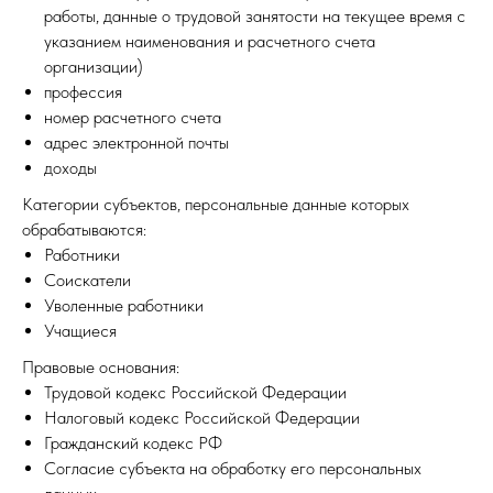
работы, данные о трудовой занятости на текущее время с
указанием наименования и расчетного счета
организации)
профессия
номер расчетного счета
адрес электронной почты
доходы
Категории субъектов, персональные данные которых
обрабатываются:
Работники
Соискатели
Уволенные работники
Учащиеся
Правовые основания:
Трудовой кодекс Российской Федерации
Налоговый кодекс Российской Федерации
Гражданский кодекс РФ
Согласие субъекта на обработку его персональных