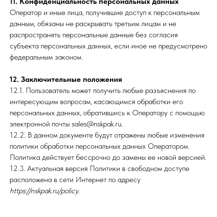
11. Конфиденциальность персональных данных
Оператор и иные лица, получившие доступ к персональным
данным, обязаны не раскрывать третьим лицам и не
распространять персональные данные без согласия
субъекта персональных данных, если иное не предусмотрено
федеральным законом.
12. Заключительные положения
12.1. Пользователь может получить любые разъяснения по
интересующим вопросам, касающимся обработки его
персональных данных, обратившись к Оператору с помощью
электронной почты sales@nskpak.ru.
12.2. В данном документе будут отражены любые изменения
политики обработки персональных данных Оператором.
Политика действует бессрочно до замены ее новой версией.
12.3. Актуальная версия Политики в свободном доступе
расположена в сети Интернет по адресу
https://nskpak.ru/policy.