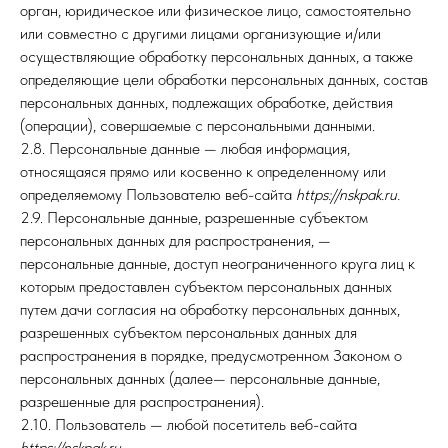
орган, юридическое или физическое лицо, самостоятельно
или совместно с другими лицами организующие и/или
осуществляющие обработку персональных данных, а также
определяющие цели обработки персональных данных, состав
персональных данных, подлежащих обработке, действия
(операции), совершаемые с персональными данными.
2.8. Персональные данные — любая информация,
относящаяся прямо или косвенно к определенному или
определяемому Пользователю веб-сайта
https://nskpak.ru.
2.9. Персональные данные, разрешенные субъектом
персональных данных для распространения, —
персональные данные, доступ неограниченного круга лиц к
которым предоставлен субъектом персональных данных
путем дачи согласия на обработку персональных данных,
разрешенных субъектом персональных данных для
распространения в порядке, предусмотренном Законом о
персональных данных (далее— персональные данные,
разрешенные для распространения).
2.10. Пользователь — любой посетитель веб-сайта
https://nskpak.ru.