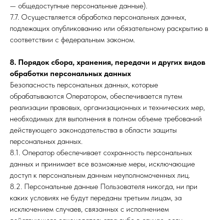
— общедоступные персональные данные).
7.7. Осуществляется обработка персональных данных,
подлежащих опубликованию или обязательному раскрытию в
соответствии с федеральным законом.
8. Порядок сбора, хранения, передачи и других видов
обработки персональных данных
Безопасность персональных данных, которые
обрабатываются Оператором, обеспечивается путем
реализации правовых, организационных и технических мер,
необходимых для выполнения в полном объеме требований
действующего законодательства в области защиты
персональных данных.
8.1. Оператор обеспечивает сохранность персональных
данных и принимает все возможные меры, исключающие
доступ к персональным данным неуполномоченных лиц.
8.2. Персональные данные Пользователя никогда, ни при
каких условиях не будут переданы третьим лицам, за
исключением случаев, связанных с исполнением