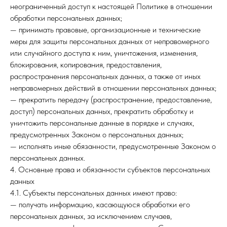
неограниченный доступ к настоящей Политике в отношении
обработки персональных данных;
— принимать правовые, организационные и технические
меры для защиты персональных данных от неправомерного
или случайного доступа к ним, уничтожения, изменения,
блокирования, копирования, предоставления,
распространения персональных данных, а также от иных
неправомерных действий в отношении персональных данных;
— прекратить передачу (распространение, предоставление,
доступ) персональных данных, прекратить обработку и
уничтожить персональные данные в порядке и случаях,
предусмотренных Законом о персональных данных;
— исполнять иные обязанности, предусмотренные Законом о
персональных данных.
4. Основные права и обязанности субъектов персональных
данных
4.1. Субъекты персональных данных имеют право:
— получать информацию, касающуюся обработки его
персональных данных, за исключением случаев,