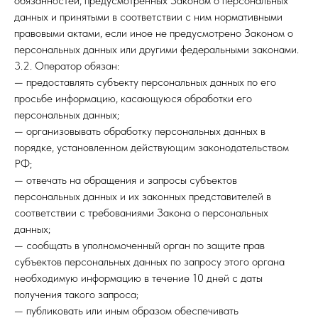
обязанностей, предусмотренных Законом о персональных
данных и принятыми в соответствии с ним нормативными
правовыми актами, если иное не предусмотрено Законом о
персональных данных или другими федеральными законами.
3.2. Оператор обязан:
— предоставлять субъекту персональных данных по его
просьбе информацию, касающуюся обработки его
персональных данных;
— организовывать обработку персональных данных в
порядке, установленном действующим законодательством
РФ;
— отвечать на обращения и запросы субъектов
персональных данных и их законных представителей в
соответствии с требованиями Закона о персональных
данных;
— сообщать в уполномоченный орган по защите прав
субъектов персональных данных по запросу этого органа
необходимую информацию в течение 10 дней с даты
получения такого запроса;
— публиковать или иным образом обеспечивать