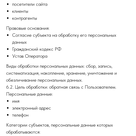
посетители сайта
клиенты
контрагенты
Правовые основания:
Согласие субъекта на обработку его персональных
данных
Гражданский кодекс РФ
Устав Оператора
Виды обработки персональных данных: сбор, запись,
систематизация, накопление, хранение, уничтожение и
обезличивание персональных данных.
6.2. Цель обработки: обратная связь с Пользователем.
Персональные данные:
имя
электронный адрес
телефон
Категории субъектов, персональные данные которых
обрабатываются: