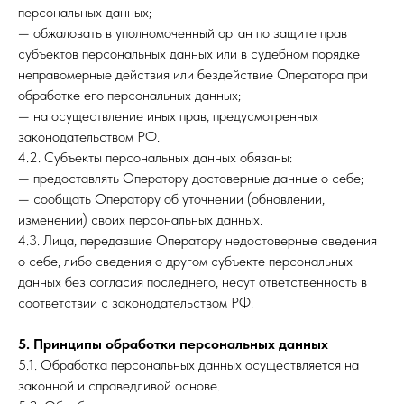
персональных данных;
— обжаловать в уполномоченный орган по защите прав
субъектов персональных данных или в судебном порядке
неправомерные действия или бездействие Оператора при
обработке его персональных данных;
— на осуществление иных прав, предусмотренных
законодательством РФ.
4.2. Субъекты персональных данных обязаны:
— предоставлять Оператору достоверные данные о себе;
— сообщать Оператору об уточнении (обновлении,
изменении) своих персональных данных.
4.3. Лица, передавшие Оператору недостоверные сведения
о себе, либо сведения о другом субъекте персональных
данных без согласия последнего, несут ответственность в
соответствии с законодательством РФ.
5. Принципы обработки персональных данных
5.1. Обработка персональных данных осуществляется на
законной и справедливой основе.