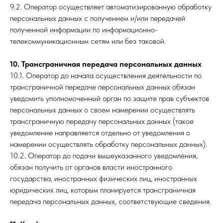
9.2. Оператор осуществляет автоматизированную обработку
персональных данных с получением и/или передачей
полученной информации по информационно-
телекоммуникационным сетям или без таковой.
10. Трансграничная передача персональных данных
10.1. Оператор до начала осуществления деятельности по
трансграничной передаче персональных данных обязан
уведомить уполномоченный орган по защите прав субъектов
персональных данных о своем намерении осуществлять
трансграничную передачу персональных данных (такое
уведомление направляется отдельно от уведомления о
намерении осуществлять обработку персональных данных).
10.2. Оператор до подачи вышеуказанного уведомления,
обязан получить от органов власти иностранного
государства, иностранных физических лиц, иностранных
юридических лиц, которым планируется трансграничная
передача персональных данных, соответствующие сведения.