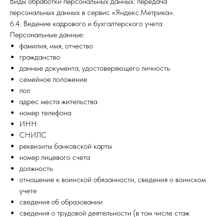
Виды обработки персональных данных: передача
персональных данных в сервис «Яндекс.Метрика».
6.4. Ведение кадрового и бухгалтерского учета
Персональные данные:
фамилия, имя, отчество
гражданство
данные документа, удостоверяющего личность
семейное положение
пол
адрес места жительства
номер телефона
ИНН
СНИЛС
реквизиты банковской карты
номер лицевого счета
должность
отношение к воинской обязанности, сведения о воинском
учете
сведения об образовании
сведения о трудовой деятельности (в том числе стаж