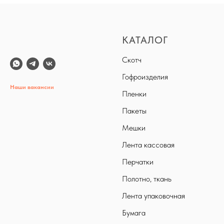
КАТАЛОГ
Скотч
Гофроизделия
Наши вакансии
Пленки
Пакеты
Мешки
Лента кассовая
Перчатки
Полотно, ткань
Лента упаковочная
Бумага