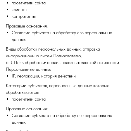
посетители сайта
клиенты
контрагенты
Правовые основания:
Согласие субъекта на обработку его персональных
данных.
Виды обработки персональных данных: отправка
информационных писем Пользователю.
6.3. Цель обработки: анализ пользовательской активности.
Персональные данные:
IP, геолокация, история действий
Категории субъектов, персональные данные которых
обрабатываются:
посетители сайта
Правовые основания:
Согласие субъекта на обработку его персональных
данных