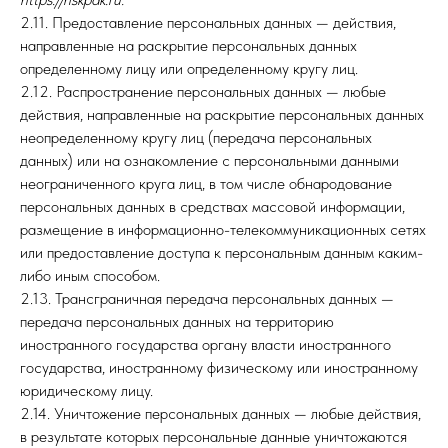
2.11. Предоставление персональных данных — действия,
направленные на раскрытие персональных данных
определенному лицу или определенному кругу лиц.
2.12. Распространение персональных данных — любые
действия, направленные на раскрытие персональных данных
неопределенному кругу лиц (передача персональных
данных) или на ознакомление с персональными данными
неограниченного круга лиц, в том числе обнародование
персональных данных в средствах массовой информации,
размещение в информационно-телекоммуникационных сетях
или предоставление доступа к персональным данным каким-
либо иным способом.
2.13. Трансграничная передача персональных данных —
передача персональных данных на территорию
иностранного государства органу власти иностранного
государства, иностранному физическому или иностранному
юридическому лицу.
2.14. Уничтожение персональных данных — любые действия,
в результате которых персональные данные уничтожаются