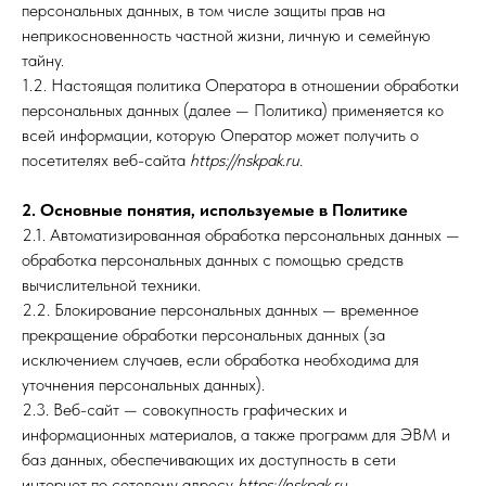
персональных данных, в том числе защиты прав на
неприкосновенность частной жизни, личную и семейную
тайну.
1.2. Настоящая политика Оператора в отношении обработки
персональных данных (далее — Политика) применяется ко
всей информации, которую Оператор может получить о
посетителях веб-сайта
https://nskpak.ru.
2. Основные понятия, используемые в Политике
2.1. Автоматизированная обработка персональных данных —
обработка персональных данных с помощью средств
вычислительной техники.
2.2. Блокирование персональных данных — временное
прекращение обработки персональных данных (за
исключением случаев, если обработка необходима для
уточнения персональных данных).
2.3. Веб-сайт — совокупность графических и
информационных материалов, а также программ для ЭВМ и
баз данных, обеспечивающих их доступность в сети
интернет по сетевому адресу
https://nskpak.ru.