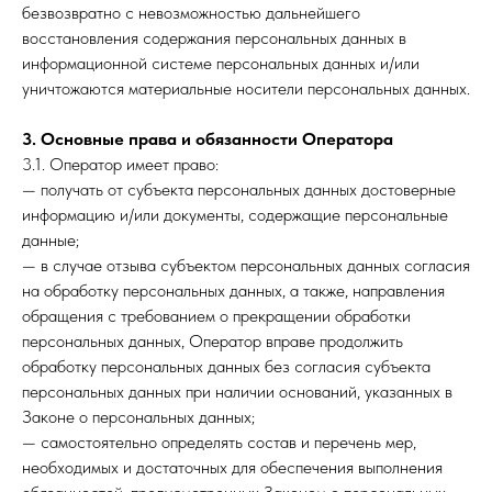
безвозвратно с невозможностью дальнейшего
восстановления содержания персональных данных в
информационной системе персональных данных и/или
уничтожаются материальные носители персональных данных.
3. Основные права и обязанности Оператора
3.1. Оператор имеет право:
— получать от субъекта персональных данных достоверные
информацию и/или документы, содержащие персональные
данные;
— в случае отзыва субъектом персональных данных согласия
на обработку персональных данных, а также, направления
обращения с требованием о прекращении обработки
персональных данных, Оператор вправе продолжить
обработку персональных данных без согласия субъекта
персональных данных при наличии оснований, указанных в
Законе о персональных данных;
— самостоятельно определять состав и перечень мер,
необходимых и достаточных для обеспечения выполнения