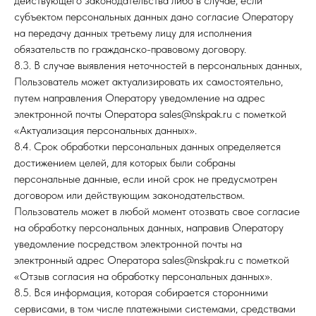
действующего законодательства либо в случае, если
субъектом персональных данных дано согласие Оператору
на передачу данных третьему лицу для исполнения
обязательств по гражданско-правовому договору.
8.3. В случае выявления неточностей в персональных данных,
Пользователь может актуализировать их самостоятельно,
путем направления Оператору уведомление на адрес
электронной почты Оператора sales@nskpak.ru с пометкой
«Актуализация персональных данных».
8.4. Срок обработки персональных данных определяется
достижением целей, для которых были собраны
персональные данные, если иной срок не предусмотрен
договором или действующим законодательством.
Пользователь может в любой момент отозвать свое согласие
на обработку персональных данных, направив Оператору
уведомление посредством электронной почты на
электронный адрес Оператора sales@nskpak.ru с пометкой
«Отзыв согласия на обработку персональных данных».
8.5. Вся информация, которая собирается сторонними
сервисами, в том числе платежными системами, средствами