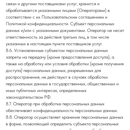
связи и другими поставщиками услуг, хранится и
обрабатывается указанными лицами (Операторами) в
соответствии с их Пользовательским соглашением и
Политикой конфиденциальности. Субъект персональных
данных и/или с указанными документами. Оператор не несет
ответственность за действия третьих лиц, в том числе
указанных в настоящем пункте поставщиков услуг.
8.6. Установленные субъектом персональных данных
запреты на передачу (кроме предоставления доступа), а
также на обработку или условия обработки (кроме получения
доступа) персональных данных, разрешенных для
распространения, не действуют в случаях обработки
персональных данных в государственных, общественных и
иных публичных интересах, определенных
законодательством РФ.
8.7. Оператор при обработке персональных данных
обеспечивает конфиденциальность персональных данных.
8.8. Оператор осуществляет хранение персональных данных
в форме, позволяющей определить субъекта персональных