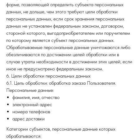
форме, позволяющей определить субъекта персональных
данных, не дольше, чем этого требуют цели обработки
персональных данных, если срок хранения персональных
данных не установлен федеральным законом, договором,
стороной которого, выгодоприобретателем или поручителем
по которому является субъект персональных данных.
Обрабатываемые персональные данные уничтожаются либо
обезличиваются по достижении целей обработки или в
случае утраты необходимости в достижении этих целей, если
иное не предусмотрено федеральным законом.
6. Цели обработки персональных данных
6.1. Цель обработки: обработка заказа Пользователя.
Персональные данные:
фамилия, имя, отчество
электронный адрес
номера телефонов
адрес доставки
Категории субъектов, персональные данные которых
обрабатываются: