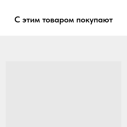
С этим товаром покупают