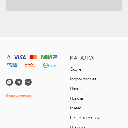
КАТАЛОГ
Скотч
Гофроизделия
Пленки
Наши вакансии
Пакеты
Мешки
Лента кассовая
Перчатки