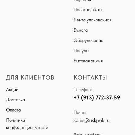
Полотно, ткань
Лента упаковочная
Бумага
Оборудование
Посуда
Бытовая химия
ДЛЯ КЛИЕНТОВ
КОНТАКТЫ
Телефон:
Акции
+7 (913) 772-37-59
Доставка
Оплата
Почта:
sales@nskpak.ru
Политика
конфиденциальности
Режим работы: