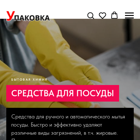
БЫТОВАЯ ХИМИЯ
СРЕДСТВА ДЛЯ ПОСУДЫ
Средства для ручного и автоматического мытья
посуды. Быстро и эффективно удаляют
различные виды загрязнений, в т.ч. жировые.