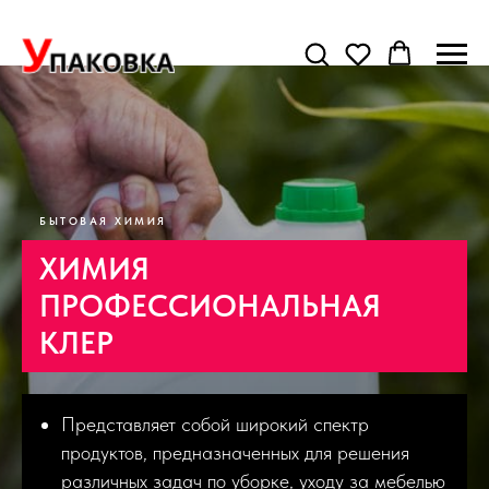
БЫТОВАЯ ХИМИЯ
ХИМИЯ
ПРОФЕССИОНАЛЬНАЯ
КЛЕР
Представляет собой широкий спектр
продуктов, предназначенных для решения
различных задач по уборке, уходу за мебелью