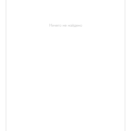
Ничего не найдено