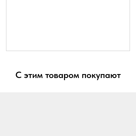
С этим товаром покупают