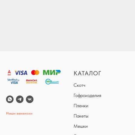
КАТАЛОГ
Скотч
Гофроизделия
Пленки
Наши вакансии
Пакеты
Мешки