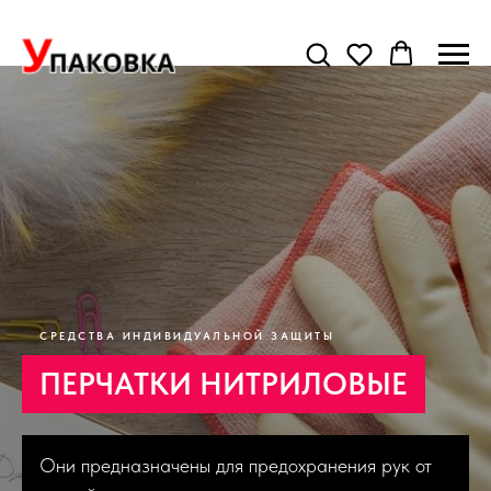
СРЕДСТВА ИНДИВИДУАЛЬНОЙ ЗАЩИТЫ
ПЕРЧАТКИ НИТРИЛОВЫЕ
Они предназначены для предохранения рук от