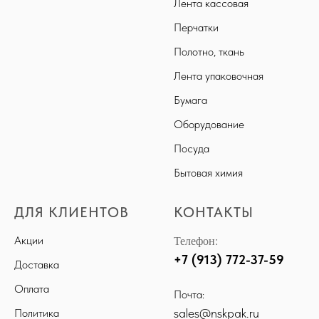
Лента кассовая
Перчатки
Полотно, ткань
Лента упаковочная
Бумага
Оборудование
Посуда
Бытовая химия
ДЛЯ КЛИЕНТОВ
КОНТАКТЫ
Телефон:
Акции
+7 (913) 772-37-59
Доставка
Оплата
Почта:
sales@nskpak.ru
Политика