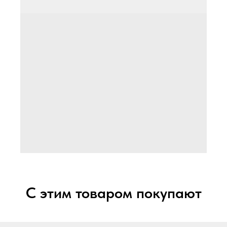
С этим товаром покупают