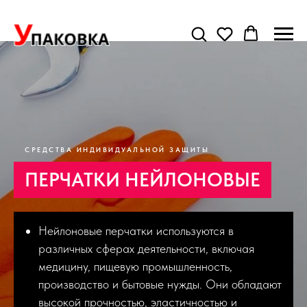
СРЕДСТВА ИНДИВИДУАЛЬНОЙ ЗАЩИТЫ
ПЕРЧАТКИ НЕЙЛОНОВЫЕ
Нейлоновые перчатки используются в
различных сферах деятельности, включая
медицину, пищевую промышленность,
производство и бытовые нужды. Они обладают
высокой прочностью, эластичностью и