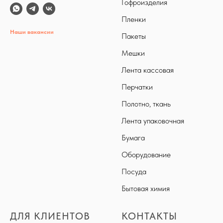
Гофроизделия
Пленки
Наши вакансии
Пакеты
Мешки
Лента кассовая
Перчатки
Полотно, ткань
Лента упаковочная
Бумага
Оборудование
Посуда
Бытовая химия
ДЛЯ КЛИЕНТОВ
КОНТАКТЫ