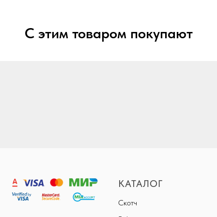
С этим товаром покупают
КАТАЛОГ
Скотч