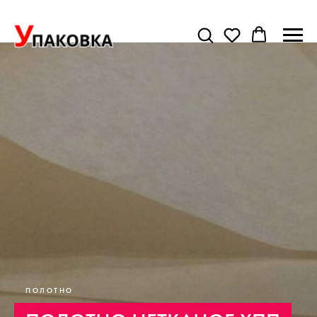
ПОЛОТНО