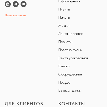
Гофроизделия
Пленки
Наши вакансии
Пакеты
Мешки
Лента кассовая
Перчатки
Полотно, ткань
Лента упаковочная
Бумага
Оборудование
Посуда
Бытовая химия
ДЛЯ КЛИЕНТОВ
КОНТАКТЫ