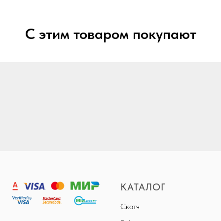
С этим товаром покупают
КАТАЛОГ
Скотч