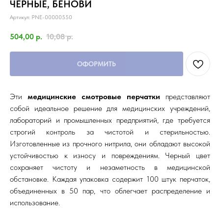
ЧЕРНЫЕ, БЕНОВИ
Артикул:
PNE-00000550
504,00
р.
10,08
р.
ОФОРМИТЬ
Эти
медицинские смотровые перчатки
представляют
собой идеальное решение для медицинских учреждений,
лабораторий и промышленных предприятий, где требуется
строгий контроль за чистотой и стерильностью.
Изготовленные из прочного нитрила, они обладают высокой
устойчивостью к износу и повреждениям. Черный цвет
сохраняет чистоту и незаметность в медицинской
обстановке. Каждая упаковка содержит 100 штук перчаток,
объединенных в 50 пар, что облегчает распределение и
использование.