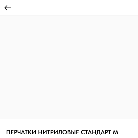
ПЕРЧАТКИ НИТРИЛОВЫЕ СТАНДАРТ M