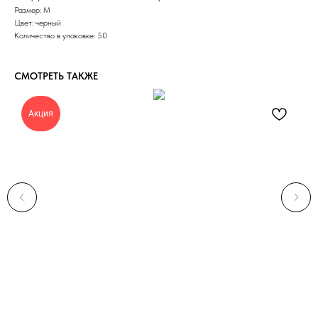
Размер: M
Цвет: черный
Количество в упаковке: 50
СМОТРЕТЬ ТАКЖЕ
Акция