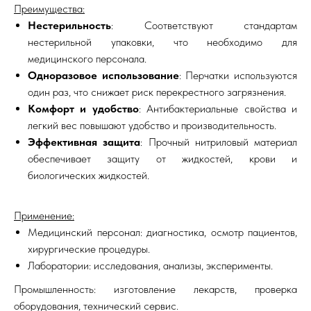
Преимущества:
Нестерильность
: Соответствуют стандартам
нестерильной упаковки, что необходимо для
медицинского персонала.
Одноразовое использование
: Перчатки используются
один раз, что снижает риск перекрестного загрязнения.
Комфорт и удобство
: Антибактериальные свойства и
легкий вес повышают удобство и производительность.
Эффективная защита
: Прочный нитриловый материал
обеспечивает защиту от жидкостей, крови и
биологических жидкостей.
Применение:
Медицинский персонал: диагностика, осмотр пациентов,
хирургические процедуры.
Лаборатории: исследования, анализы, эксперименты.
Промышленность: изготовление лекарств, проверка
оборудования, технический сервис.