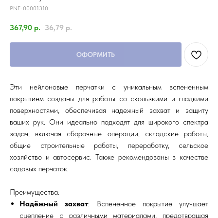
PNE-00001310
367,90
р.
36,79
р.
ОФОРМИТЬ
Эти нейлоновые перчатки с уникальным вспененным
покрытием созданы для работы со скользкими и гладкими
поверхностями, обеспечивая надежный захват и защиту
ваших рук. Они идеально подходят для широкого спектра
задач, включая сборочные операции, складские работы,
общие строительные работы, переработку, сельское
хозяйство и автосервис. Также рекомендованы в качестве
садовых перчаток.
Преимущества:
Надёжный захват
: Вспененное покрытие улучшает
сцепление с различными материалами, предотвращая