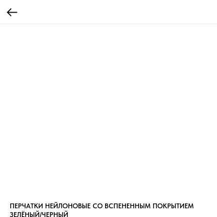
ПЕРЧАТКИ НЕЙЛОНОВЫЕ СО ВСПЕНЕННЫМ ПОКРЫТИЕМ
ЗЕЛЁНЫЙ/ЧЕРНЫЙ