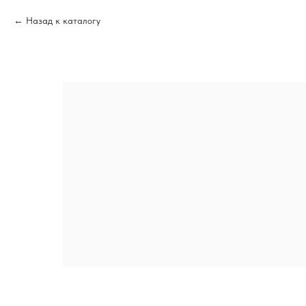
Назад к каталогу