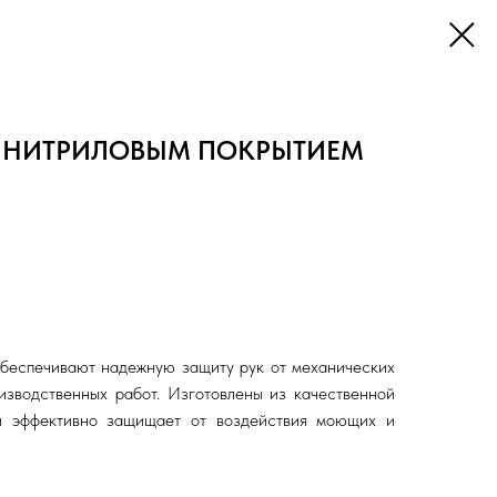
С НИТРИЛОВЫМ ПОКРЫТИЕМ
беспечивают надежную защиту рук от механических
изводственных работ. Изготовлены из качественной
й эффективно защищает от воздействия моющих и