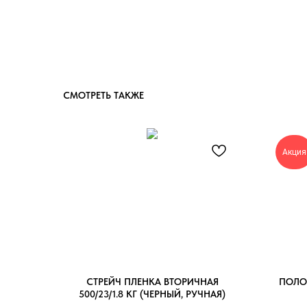
СМОТРЕТЬ ТАКЖЕ
Акция
СТРЕЙЧ ПЛЕНКА ВТОРИЧНАЯ
ПОЛО
500/23/1.8 КГ (ЧЕРНЫЙ, РУЧНАЯ)