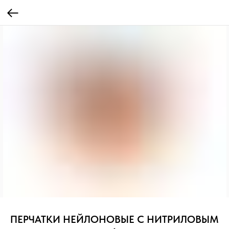
ПЕРЧАТКИ НЕЙЛОНОВЫЕ С НИТРИЛОВЫМ