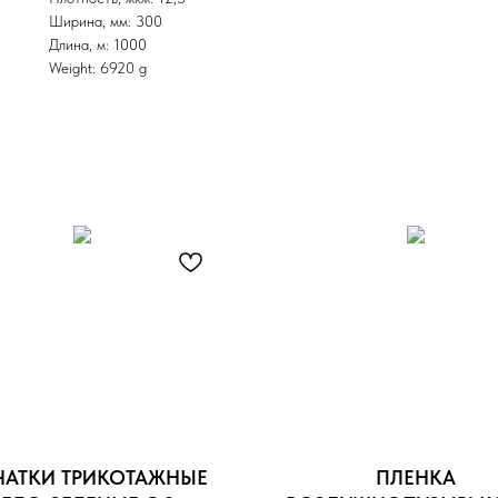
Ширина, мм: 300
Длина, м: 1000
Weight: 6920 g
ЧАТКИ ТРИКОТАЖНЫЕ
ПЛЕНКА