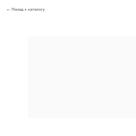
Назад к каталогу