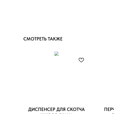
СМОТРЕТЬ ТАКЖЕ
ДИСПЕНСЕР ДЛЯ СКОТЧА
ПЕР