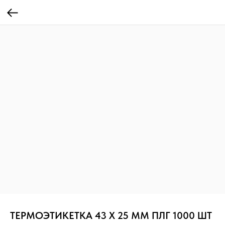
ТЕРМОЭТИКЕТКА 43 Х 25 ММ ПЛГ 1000 ШТ