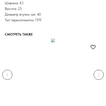
Ширина: 43
Высота: 25
Диаметр втулки, мм: 40
Тип термоэтикетки: ПЛГ
СМОТРЕТЬ ТАКЖЕ