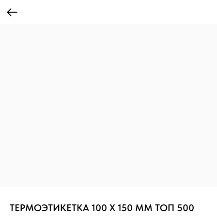
ТЕРМОЭТИКЕТКА 100 Х 150 ММ ТОП 500