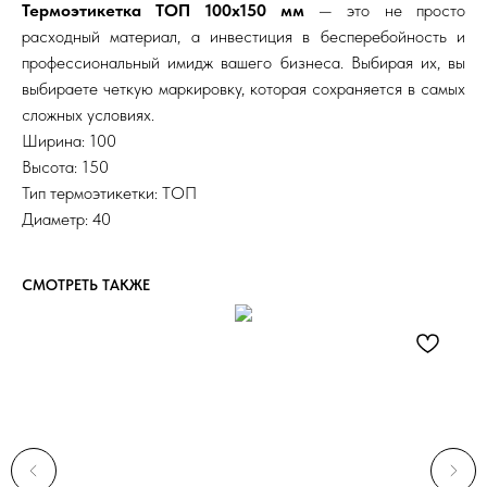
Термоэтикетка ТОП 100х150 мм
— это не просто
расходный материал, а инвестиция в бесперебойность и
профессиональный имидж вашего бизнеса. Выбирая их, вы
выбираете четкую маркировку, которая сохраняется в самых
сложных условиях.
Ширина: 100
Высота: 150
Тип термоэтикетки: ТОП
Диаметр: 40
СМОТРЕТЬ ТАКЖЕ