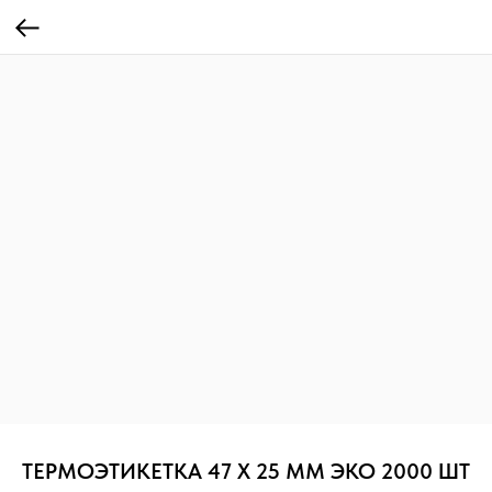
ТЕРМОЭТИКЕТКА 47 Х 25 ММ ЭКО 2000 ШТ