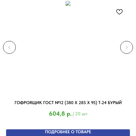
ГОФРОЯЩИК ГОСТ №12 (380 Х 285 Х 95) Т-24 БУРЫЙ
604,8
р.
/
20 шт
ПОДРОБНЕЕ О ТОВАРЕ