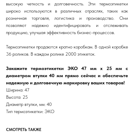
высокую четкость и долговечность. Эти термоэтикетки
широко используются в различных отраслях, таких как
розничная торговля, логистика и производство. Они
позволяют надежно идентифицировать и отслеживать
продукцию, улучшая эффективность бизнес-процессов.
Термоэтикетки продаются кратно коробкам. В одной коробке
36 роликов. В каждом ролике 2000 этикеток.
Закажите термоэтикетки ЭКО 47 мм x 25 мм с
диаметром втулки 40 мм прямо сейчас и обеспечьте
надежную и долговечную маркировку ваших товаров!
Ширина: 47
Высота: 25
Диаметр втулки, мм: 40
Тип термоэтикетки: ЭКО
СМОТРЕТЬ ТАКЖЕ