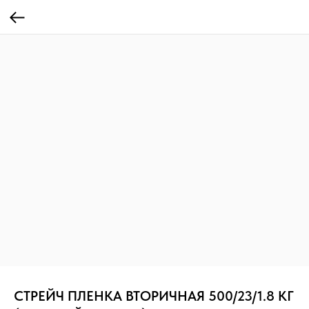
СТРЕЙЧ ПЛЕНКА ВТОРИЧНАЯ 500/23/1.8 КГ