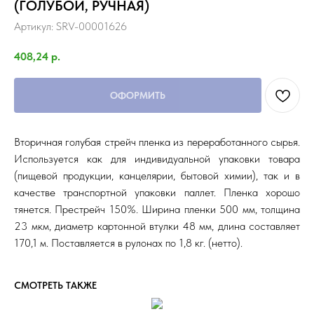
(ГОЛУБОЙ, РУЧНАЯ)
Артикул:
SRV-00001626
408,24
р.
ОФОРМИТЬ
Вторичная голубая стрейч пленка из переработанного сырья.
Используется как для индивидуальной упаковки товара
(пищевой продукции, канцелярии, бытовой химии), так и в
качестве транспортной упаковки паллет. Пленка хорошо
тянется. Престрейч 150%. Ширина пленки 500 мм, толщина
23 мкм, диаметр картонной втулки 48 мм, длина составляет
170,1 м. Поставляется в рулонах по 1,8 кг. (нетто).
СМОТРЕТЬ ТАКЖЕ