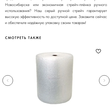
Новосибирске или экономичная стрейч-плёнка ручного
использования? Наш серый ручной стрейч гарантирует
высокую эффективность по доступной цене. Закажите сейчас
и обеспечьте надёжную упаковку своим товарам!
СМОТРЕТЬ ТАКЖЕ