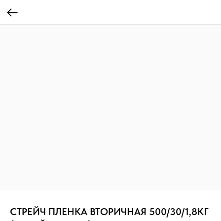
СТРЕЙЧ ПЛЕНКА ВТОРИЧНАЯ 500/30/1,8КГ