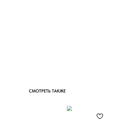
СМОТРЕТЬ ТАКЖЕ