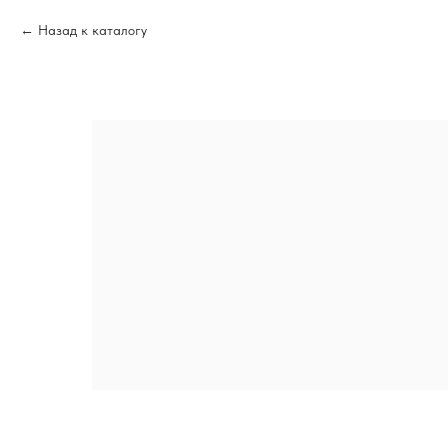
Назад к каталогу