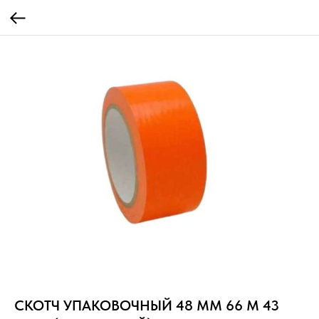
СКОТЧ УПАКОВОЧНЫЙ 48 ММ 66 М 43