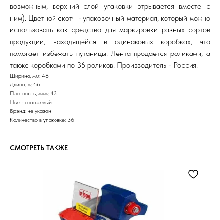
возможным, верхний слой упаковки отрывается вместе с
ним). Цветной скотч - упаковочный материал, который можно
использовать как средство для маркировки разных сортов
продукции, находящейся в одинаковых коробках, что
помогает избежать путаницы. Лента продается роликами, а
также коробками по 36 роликов. Производитель - Россия.
Ширина, мм: 48
Длина, м: 66
Плотность, мкм: 43
Цвет: оранжевый
Брэнд: не указан
Количество в упаковке: 36
СМОТРЕТЬ ТАКЖЕ