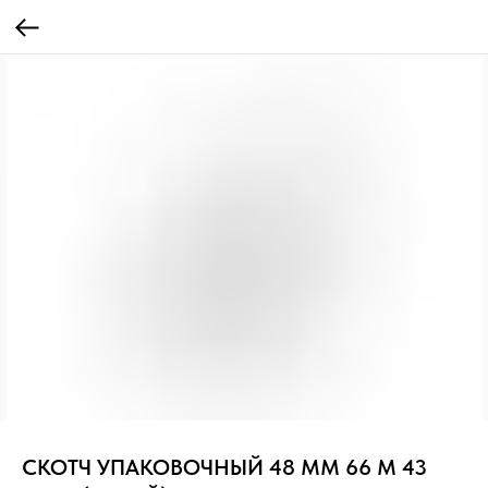
СКОТЧ УПАКОВОЧНЫЙ 48 ММ 66 М 43