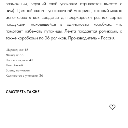
возможным, верхний слой упаковки отрывается вместе с
ним). Цветной скотч - упаковочный материал, который можно
использовать как средство для маркировки разных сортов
продукции, находящейся в одинаковых коробках, что
помогает избежать путаницы. Лента продается роликами, а
также коробками по 36 роликов. Производитель - Россия.
Ширина, мм: 48
Длина, м: 66
Плотность, мкм: 43
Цвет: белый
Брэнд: не указан
Количество в упаковке: 36
СМОТРЕТЬ ТАКЖЕ