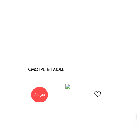
СМОТРЕТЬ ТАКЖЕ
Акция