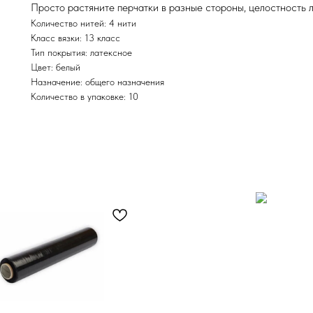
Просто растяните перчатки в разные стороны, целостность л
Количество нитей: 4 нити
Класс вязки: 13 класс
Тип покрытия: латексное
Цвет: белый
Назначение: общего назначения
Количество в упаковке: 10