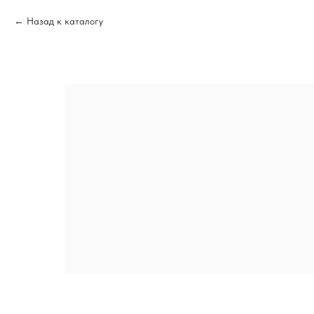
Назад к каталогу