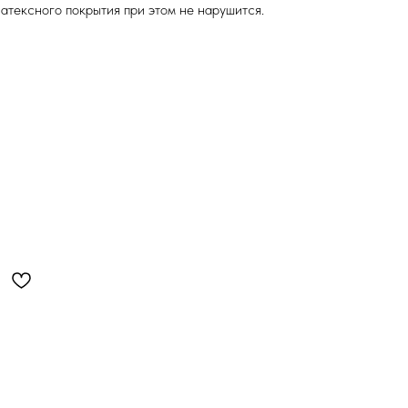
атексного покрытия при этом не нарушится.