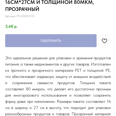
16СМ*27СМ И ТОЛЩИНОЙ 80МКМ,
ПРОЗРАЧНЫЙ
Артикул:
PV-00001512
3,68
р.
ОФОРМИТЬ
Это идеальное решение для упаковки и хранения продуктов
питания, а также медикаментов и других товаров. Изготовлен
из прочного и прозрачного материала PET и толщиной PE,
что обеспечивает надежную защиту от внешних воздействий
и сохранение свежести продуктов. Толщина пакета
составляет 80 микрон, что делает его достаточно прочным
для многоразового использования и позволяет сохранить
форму даже при наполнении. Размеры пакета составляют 16
см в ширину и 27 см в высоту, что подходит для упаковки
разнообразных продуктов и товаров. Прозрачный материал