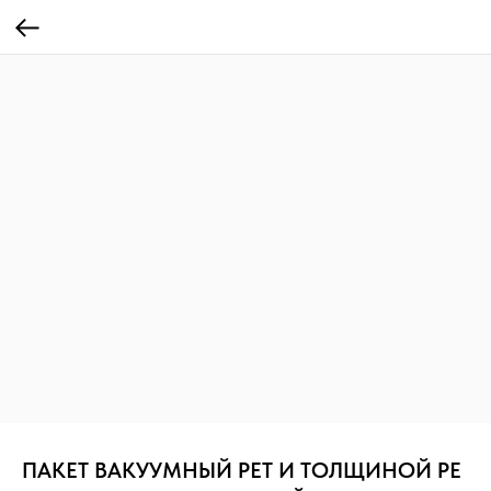
ПАКЕТ ВАКУУМНЫЙ PET И ТОЛЩИНОЙ PE