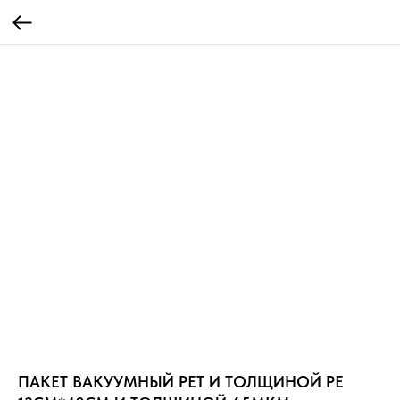
ПАКЕТ ВАКУУМНЫЙ PET И ТОЛЩИНОЙ PE