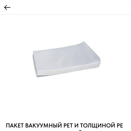
ПАКЕТ ВАКУУМНЫЙ PET И ТОЛЩИНОЙ PE