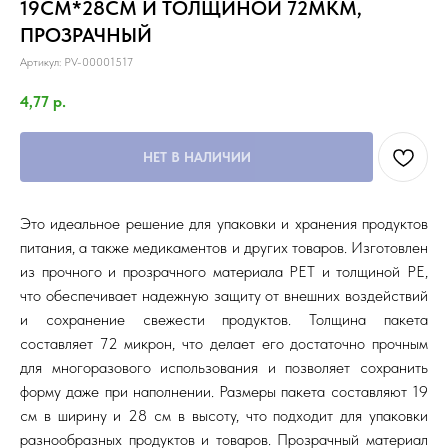
19СМ*28СМ И ТОЛЩИНОЙ 72МКМ,
ПРОЗРАЧНЫЙ
Артикул:
PV-00001517
4,77
р.
НЕТ В НАЛИЧИИ
Это идеальное решение для упаковки и хранения продуктов
питания, а также медикаментов и других товаров. Изготовлен
из прочного и прозрачного материала PET и толщиной PE,
что обеспечивает надежную защиту от внешних воздействий
и сохранение свежести продуктов. Толщина пакета
составляет 72 микрон, что делает его достаточно прочным
для многоразового использования и позволяет сохранить
форму даже при наполнении. Размеры пакета составляют 19
см в ширину и 28 см в высоту, что подходит для упаковки
разнообразных продуктов и товаров. Прозрачный материал