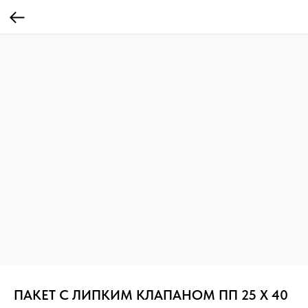
ПАКЕТ С ЛИПКИМ КЛАПАНОМ ПП 25 Х 40