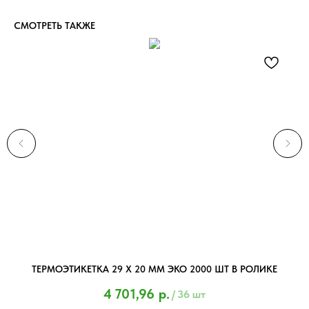
СМОТРЕТЬ ТАКЖЕ
ТЕРМОЭТИКЕТКА 29 Х 20 ММ ЭКО 2000 ШТ В РОЛИКЕ
4 701,96
р.
/
36 шт