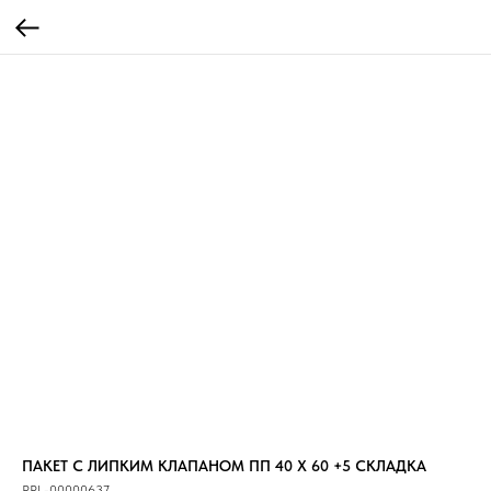
ПАКЕТ С ЛИПКИМ КЛАПАНОМ ПП 40 Х 60 +5 СКЛАДКА
PPL-00000637