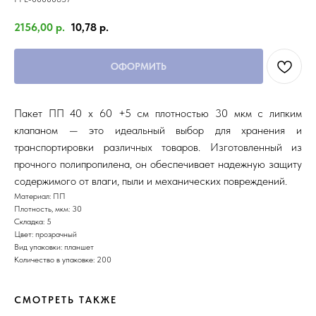
2156,00
р.
10,78
р.
ОФОРМИТЬ
Пакет ПП 40 x 60 +5 см плотностью 30 мкм с липким
клапаном — это идеальный выбор для хранения и
транспортировки различных товаров. Изготовленный из
прочного полипропилена, он обеспечивает надежную защиту
содержимого от влаги, пыли и механических повреждений.
Материал: ПП
Плотность, мкм: 30
Складка: 5
Цвет: прозрачный
Вид упаковки: планшет
Количество в упаковке: 200
СМОТРЕТЬ ТАКЖЕ