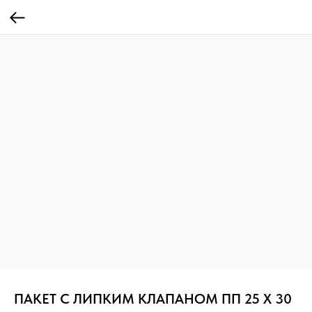
ПАКЕТ С ЛИПКИМ КЛАПАНОМ ПП 25 Х 30