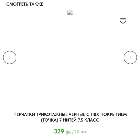
СМОТРЕТЬ ТАКЖЕ
ПЕРЧАТКИ ТРИКОТАЖНЫЕ ЧЕРНЫЕ С ПВХ ПОКРЫТИЕМ
(ТОЧКА) 7 НИТЕЙ 7,5 КЛАСС
329
р.
/
10 шт