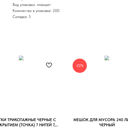
Вид упаковки: планшет
Количество в упаковке: 200
Складка: 5
-22%
ТКИ ТРИКОТАЖНЫЕ ЧЕРНЫЕ С
МЕШОК ДЛЯ МУСОРА 240 Л
КРЫТИЕМ (ТОЧКА) 7 НИТЕЙ 7,5
ЧЕРНЫЙ