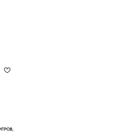
ИТРОВ,