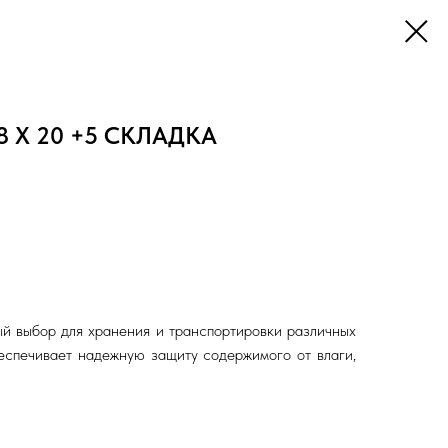
 Х 20 +5 СКЛАДКА
й выбор для хранения и транспортировки различных
беспечивает надежную защиту содержимого от влаги,