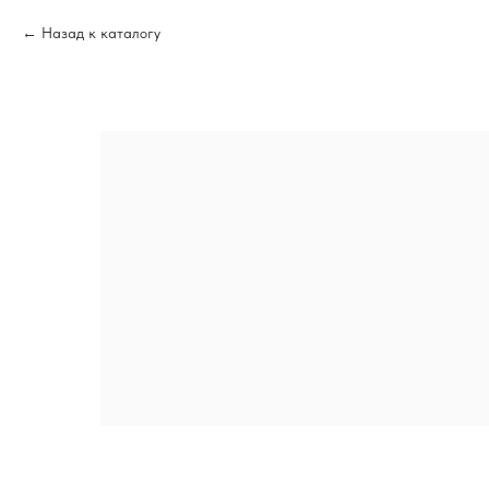
Назад к каталогу