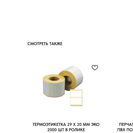
СМОТРЕТЬ ТАКЖЕ
ТЕРМОЭТИКЕТКА 29 Х 20 ММ ЭКО
ПЕРЧА
2000 ШТ В РОЛИКЕ
ПВХ ПО