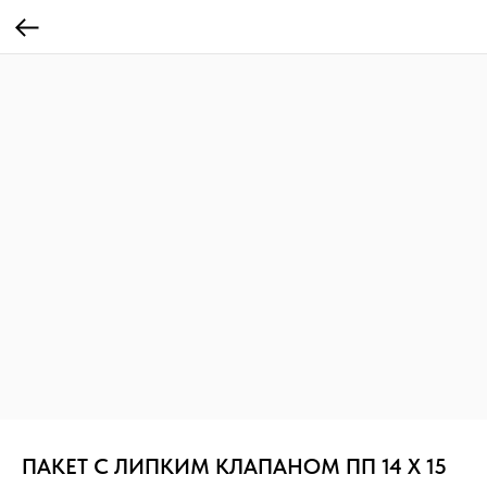
ПАКЕТ С ЛИПКИМ КЛАПАНОМ ПП 14 Х 15