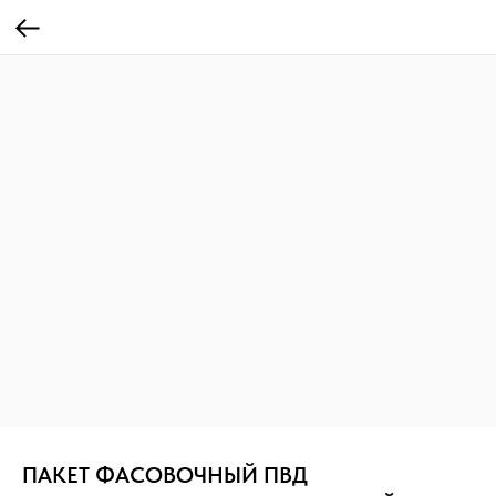
ПАКЕТ ФАСОВОЧНЫЙ ПВД