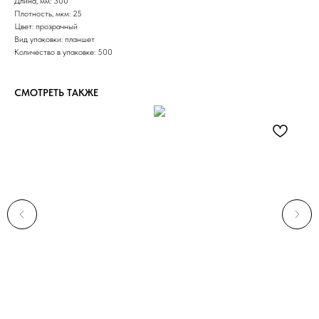
Длина, мм: 300
Плотность, мкм: 25
Цвет: прозрачный
Вид упаковки: планшет
Количество в упаковке: 500
СМОТРЕТЬ ТАКЖЕ