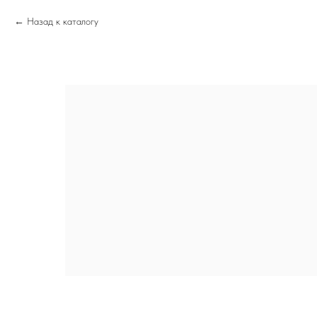
Назад к каталогу