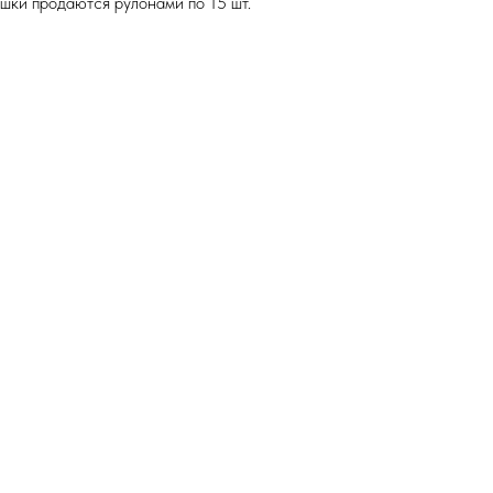
ешки продаются рулонами по 15 шт.