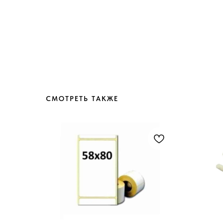
СМОТРЕТЬ ТАКЖЕ