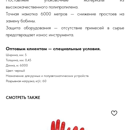
высококачественного полипропилена.
Точная намотка 6000 метров — снижение простоев на
замену бобины.
Защита оборудования — отсутствие примесей в сырье
предотвращает износ инструмента.
Оптовым клиентам — специальные условия.
Ширина, мм: 5
Толщина, мм: 0,45
Длина, м: 6000
Цвет: черный
Назначение: для ручных и полуавтоматических устройств
Разрывная нагрузка, кг/с: 60
СМОТРЕТЬ ТАКЖЕ