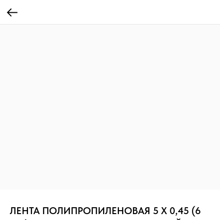
ЛЕНТА ПОЛИПРОПИЛЕНОВАЯ 5 Х 0,45 (6