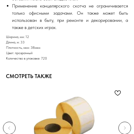
Применение канцелярского скотча не ограничивается
только офисными задачами. Он также может быть
использован в быту, при ремонте и декорировании, а
также в детских играх.
Ширина, мм: 12
Длина, м: 33
Плотность, мкм: 38мкм
Цвет: прозрачный
Количество в упаковке: 720
СМОТРЕТЬ ТАКЖЕ