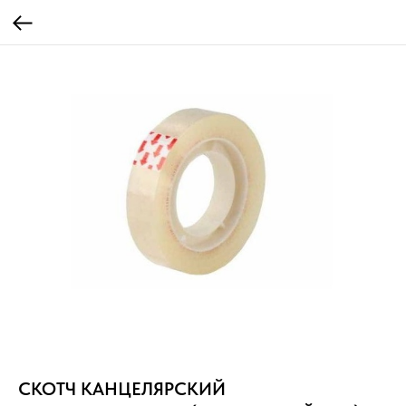
СКОТЧ КАНЦЕЛЯРСКИЙ