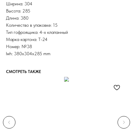
Ширина: 304
Высота: 285
Длина: 380
Количество в упаковке: 15
Тип гофроящика: 4-х клапанный
Марка картона: Т-24
Номер: №38
lwh: 380x304x285 mm
СМОТРЕТЬ ТАКЖЕ