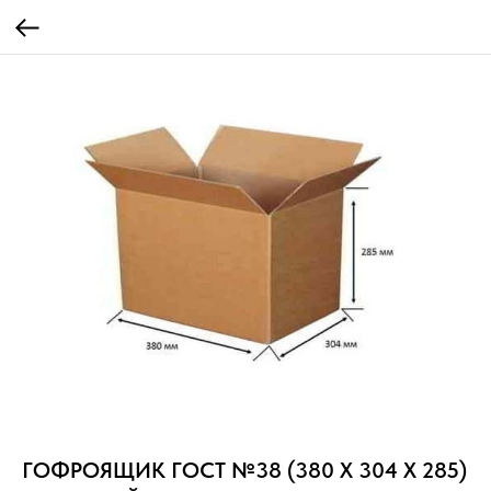
ГОФРОЯЩИК ГОСТ №38 (380 Х 304 Х 285)