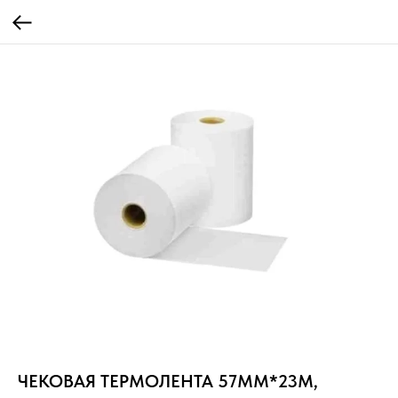
ЧЕКОВАЯ ТЕРМОЛЕНТА 57ММ*23М,