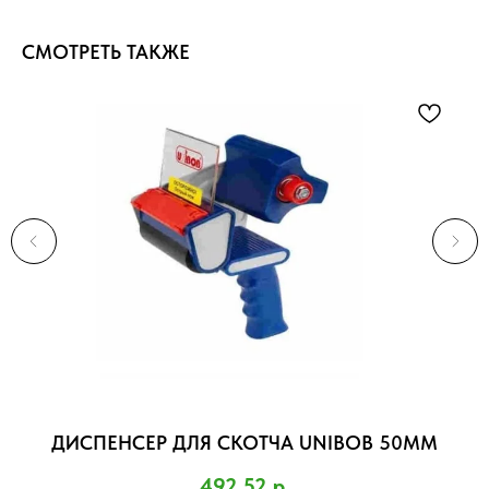
СМОТРЕТЬ ТАКЖЕ
Г
ДИСПЕНСЕР ДЛЯ СКОТЧА UNIBOB 50ММ
492,52
р.