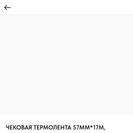
ЧЕКОВАЯ ТЕРМОЛЕНТА 57ММ*17М,