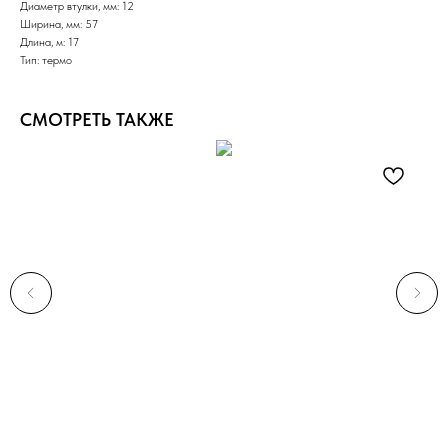
Диаметр втулки, мм: 12
Ширина, мм: 57
Длина, м: 17
Тип: термо
СМОТРЕТЬ ТАКЖЕ