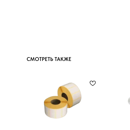
СМОТРЕТЬ ТАКЖЕ