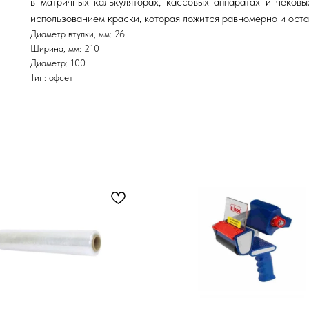
в матричных калькуляторах, кассовых аппаратах и чековы
использованием краски, которая ложится равномерно и оста
Диаметр втулки, мм: 26
Ширина, мм: 210
Диаметр: 100
Тип: офсет