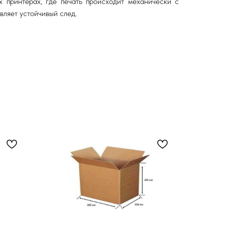
х принтерах, где печать происходит механически с
вляет устойчивый след.