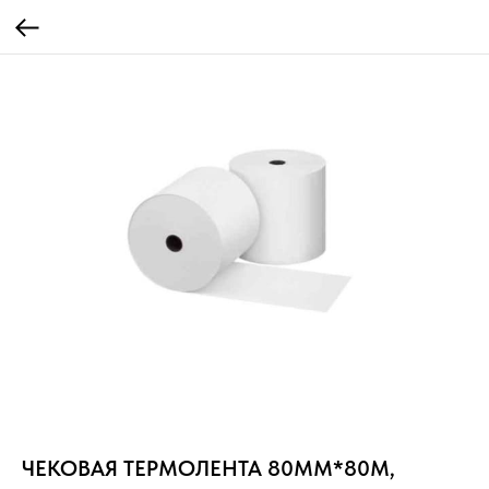
ЧЕКОВАЯ ТЕРМОЛЕНТА 80ММ*80М,