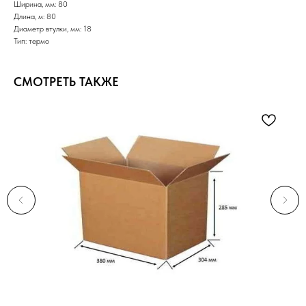
Ширина, мм: 80
Длина, м: 80
Диаметр втулки, мм: 18
Тип: термо
СМОТРЕТЬ ТАКЖЕ