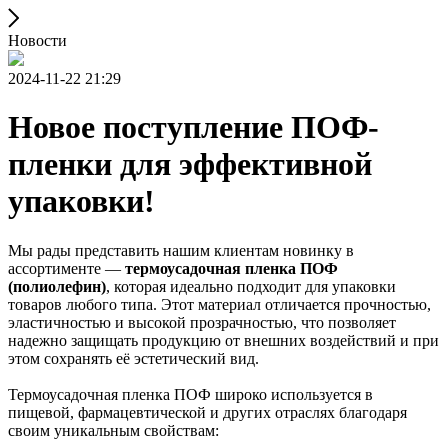
Новости
2024-11-22 21:29
Новое поступление ПОФ-
пленки для эффективной
упаковки!
Мы рады представить нашим клиентам новинку в
ассортименте —
термоусадочная пленка ПОФ
(полиолефин)
, которая идеально подходит для упаковки
товаров любого типа. Этот материал отличается прочностью,
эластичностью и высокой прозрачностью, что позволяет
надежно защищать продукцию от внешних воздействий и при
этом сохранять её эстетический вид.
Термоусадочная пленка ПОФ широко используется в
пищевой, фармацевтической и других отраслях благодаря
своим уникальным свойствам: