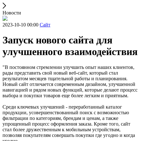
Новости
2023-10-10 00:00
Сайт
Запуск нового сайта для
улучшенного взаимодействия
"В постоянном стремлении улучшить опыт наших клиентов,
рады представить свой новый веб-сайт, который стал
результатом месяцев тщательной работы и планирования.
Новый сайт отличается современным дизайном, улучшенной
навигацией и рядом новых функций, которые делают процесс
выбора и покупки товаров еще более легким и приятным.
Среди ключевых улучшений - переработанный каталог
продукции, усовершенствованный поиск с возможностью
фильтрации по категориям, брендам и ценам, а также
упрощенный процесс оформления заказа. Кроме того, сайт
стал более дружественным к мобильным устройствам,
позволяя покупателям совершать покупки где угодно и когда
угодно.