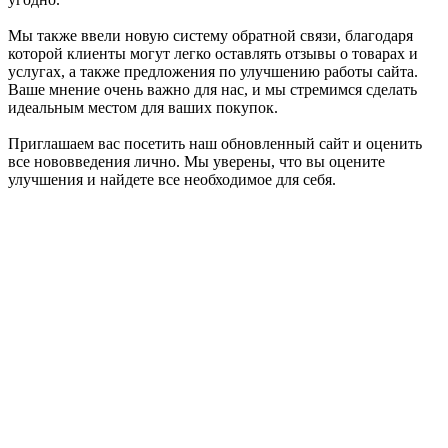
Мы также ввели новую систему обратной связи, благодаря
которой клиенты могут легко оставлять отзывы о товарах и
услугах, а также предложения по улучшению работы сайта.
Ваше мнение очень важно для нас, и мы стремимся сделать
идеальным местом для ваших покупок.
Приглашаем вас посетить наш обновленный сайт и оценить
все нововведения лично. Мы уверены, что вы оцените
улучшения и найдете все необходимое для себя.